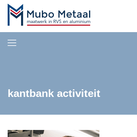
kantbank activiteit