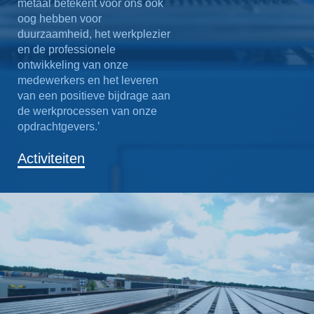
metaal betekent voor ons ook
oog hebben voor
duurzaamheid, het werkplezier
en de professionele
ontwikkeling van onze
medewerkers en het leveren
van een positieve bijdrage aan
de werkprocessen van onze
opdrachtgevers.’
Activiteiten