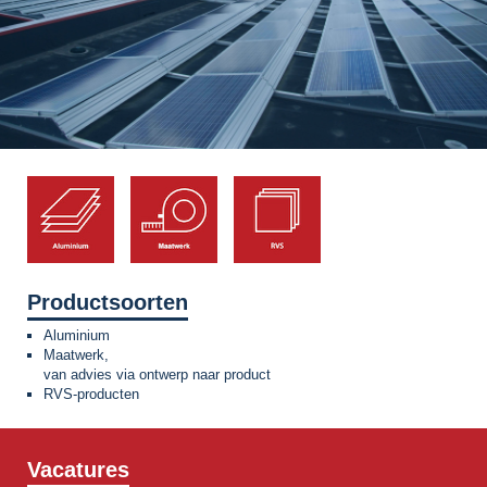
Productsoorten
Aluminium
Maatwerk,
van advies via ontwerp naar product
RVS-producten
Vacatures