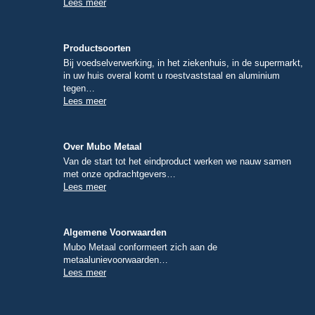
Lees meer
Productsoorten
Bij voedselverwerking, in het ziekenhuis, in de supermarkt,
in uw huis overal komt u roestvaststaal en aluminium
tegen…
Lees meer
Over Mubo Metaal
Van de start tot het eindproduct werken we nauw samen
met onze opdrachtgevers…
Lees meer
Algemene Voorwaarden
Mubo Metaal conformeert zich aan de
metaalunievoorwaarden…
Lees meer