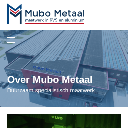
Over Mubo Metaal
Duurzaam specialistisch maatwerk