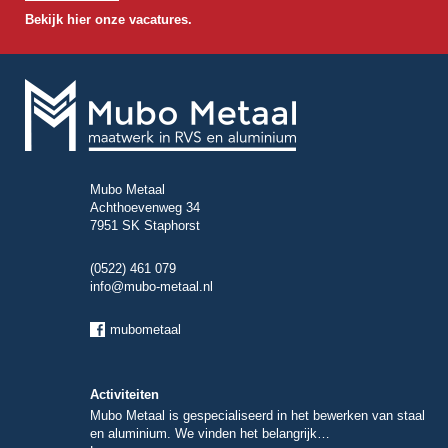
Bekijk hier onze vacatures.
Mubo Metaal
Achthoevenweg 34
7951 SK Staphorst
(0522) 461 079
info@mubo-metaal.nl
mubometaal
Activiteiten
Mubo Metaal is gespecialiseerd in het bewerken van staal
en aluminium. We vinden het belangrijk…