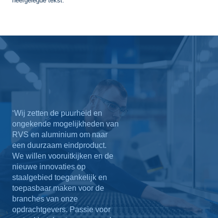
neergelegde tekst.
‘Wij zetten de puurheid en
ongekende mogelijkheden van
RVS en aluminium om naar
een duurzaam eindproduct.
We willen vooruitkijken en de
nieuwe innovaties op
staalgebied toegankelijk en
toepasbaar maken voor de
branches van onze
opdrachtgevers. Passie voor