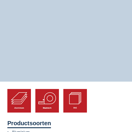
Productsoorten