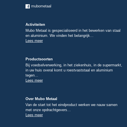
mubometaal
Activiteiten
Mubo Metaal is gespecialiseerd in het bewerken van staal
en aluminium. We vinden het belangrijk…
Lees meer
Productsoorten
Bij voedselverwerking, in het ziekenhuis, in de supermarkt,
in uw huis overal komt u roestvaststaal en aluminium
tegen…
Lees meer
Over Mubo Metaal
Van de start tot het eindproduct werken we nauw samen
met onze opdrachtgevers…
Lees meer