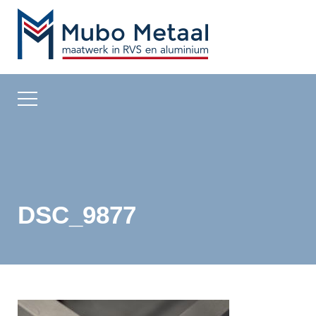
DSC_9877