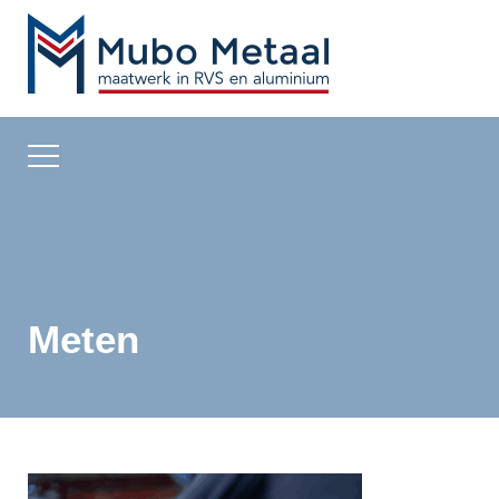
Meten