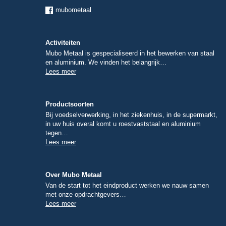
mubometaal
Activiteiten
Mubo Metaal is gespecialiseerd in het bewerken van staal
en aluminium. We vinden het belangrijk…
Lees meer
Productsoorten
Bij voedselverwerking, in het ziekenhuis, in de supermarkt,
in uw huis overal komt u roestvaststaal en aluminium
tegen…
Lees meer
Over Mubo Metaal
Van de start tot het eindproduct werken we nauw samen
met onze opdrachtgevers…
Lees meer