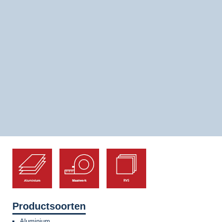
Productsoorten
Aluminium