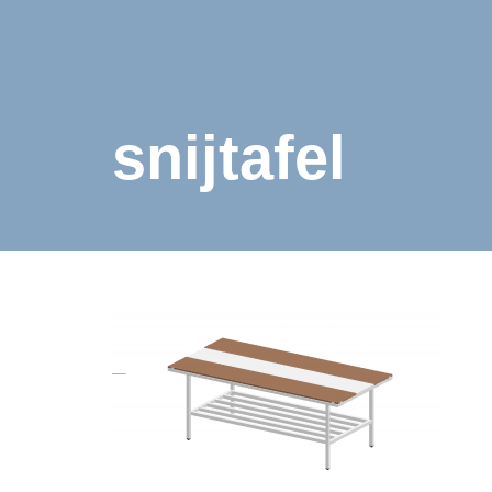
snijtafel