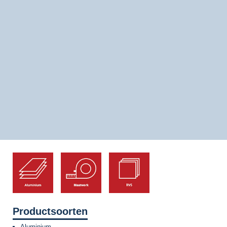
Productsoorten
Aluminium