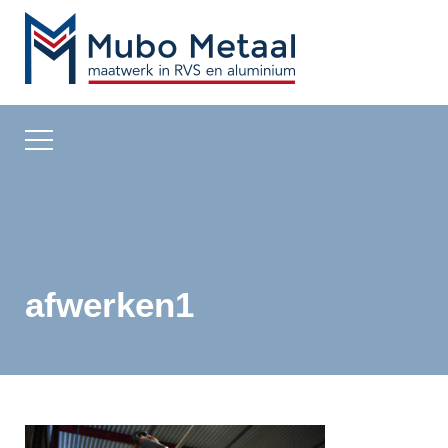
afwerken1