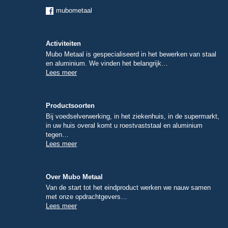
mubometaal
Activiteiten
Mubo Metaal is gespecialiseerd in het bewerken van staal
en aluminium. We vinden het belangrijk…
Lees meer
Productsoorten
Bij voedselverwerking, in het ziekenhuis, in de supermarkt,
in uw huis overal komt u roestvaststaal en aluminium
tegen…
Lees meer
Over Mubo Metaal
Van de start tot het eindproduct werken we nauw samen
met onze opdrachtgevers…
Lees meer