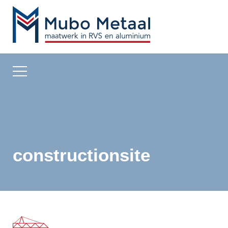
constructionsite