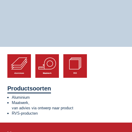
Productsoorten
Aluminium
Maatwerk,
van advies via ontwerp naar product
RVS-producten