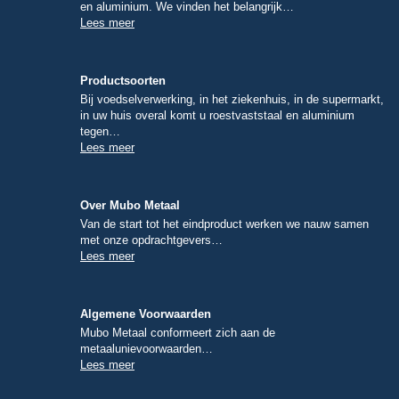
en aluminium. We vinden het belangrijk…
Lees meer
Productsoorten
Bij voedselverwerking, in het ziekenhuis, in de supermarkt,
in uw huis overal komt u roestvaststaal en aluminium
tegen…
Lees meer
Over Mubo Metaal
Van de start tot het eindproduct werken we nauw samen
met onze opdrachtgevers…
Lees meer
Algemene Voorwaarden
Mubo Metaal conformeert zich aan de
metaalunievoorwaarden…
Lees meer