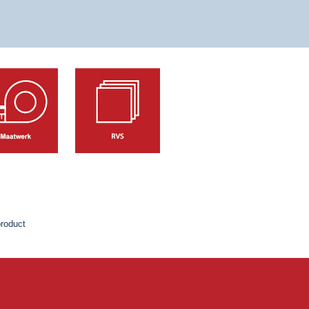
product