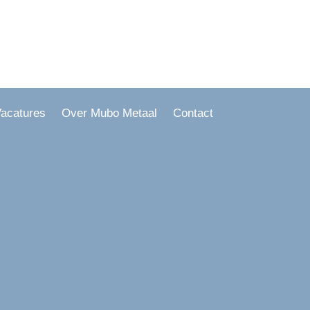
acatures
Over Mubo Metaal
Contact