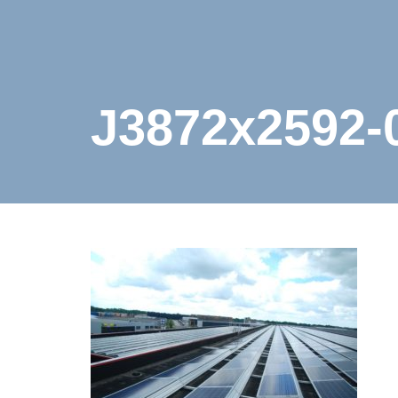
J3872x2592-