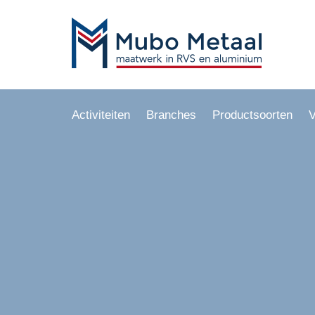
Activiteiten
Branches
Productsoorten
V