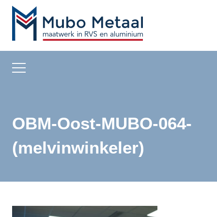
OBM-Oost-MUBO-064-
(melvinwinkeler)