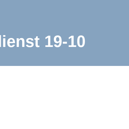
ienst 19-10