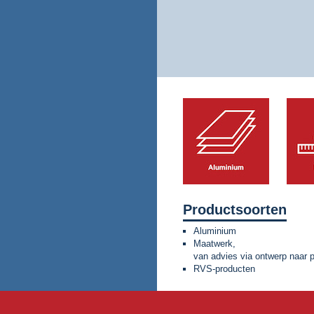
Productsoorten
Aluminium
Maatwerk,
van advies via ontwerp naar 
RVS-producten