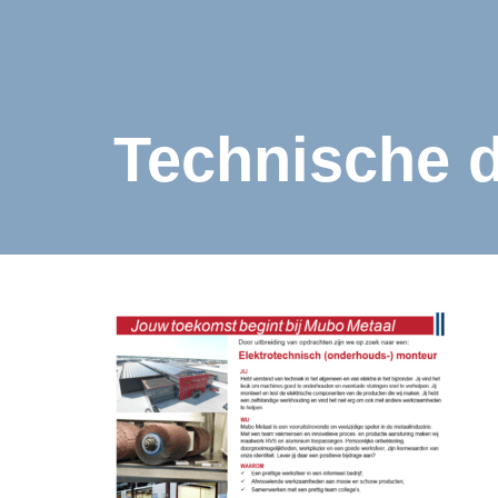
Technische d