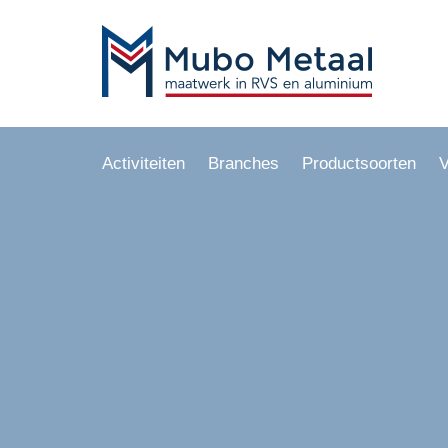
Activiteiten
Branches
Productsoorten
V