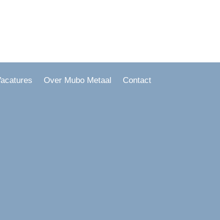
acatures
Over Mubo Metaal
Contact