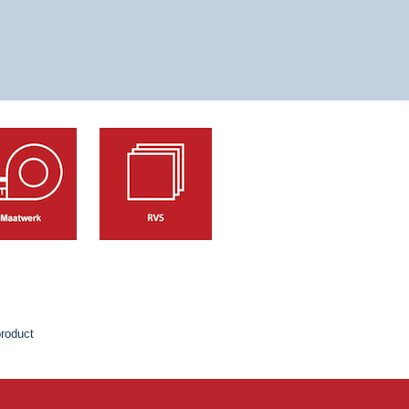
product